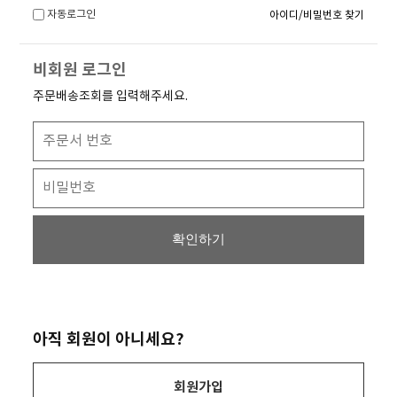
자동로그인
아이디/비밀번호 찾기
비회원 로그인
주문배송조회를 입력해주세요.
확인하기
아직 회원이 아니세요?
회원가입