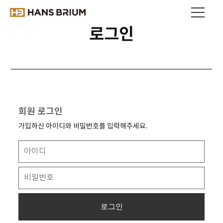
로그인
회원 로그인
가입하신 아이디와 비밀번호를 입력해주세요.
로그인