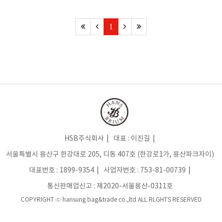
1
HSB주식회사
대표 : 이진길
서울특별시 용산구 한강대로 205, 디동 407호 (한강로1가, 용산파크자이)
대표번호 :
1899-9354
사업자번호 :
753-81-00739
통신판매업신고 :
제2020-서울용산-0311호
COPYRIGHT ⓒ hansung bag&trade co.,ltd ALL RLGHTS RESERVED